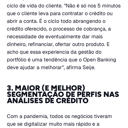
ciclo de vida do cliente. "Não é só nos 5 minutos
que o cliente leva para contratar o crédito ou
abrir a conta. É o ciclo todo abrangendo o
crédito oferecido, o processo de cobrança, a
necessidade de eventualmente dar mais
dinheiro, refinanciar, ofertar outro produto. E
acho que essa experiencia da gestão do
portfólio é uma tendência que o Open Banking
deve ajudar a melhorar", afirma Seije.
3. MAIOR (E MELHOR)
SEGMENTAÇÃO DE PERFIS NAS
ANÁLISES DE CRÉDITO
Com a pandemia, todos os negócios tiveram
que se digitalizar muito mais rápido e a