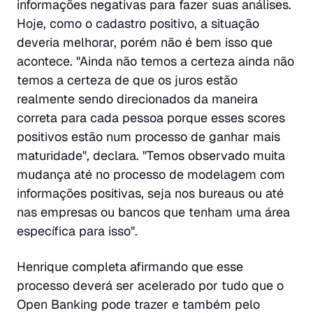
informações negativas para fazer suas análises.
Hoje, como o cadastro positivo, a situação
deveria melhorar, porém não é bem isso que
acontece. "Ainda não temos a certeza ainda não
temos a certeza de que os juros estão
realmente sendo direcionados da maneira
correta para cada pessoa porque esses scores
positivos estão num processo de ganhar mais
maturidade", declara. "Temos observado muita
mudança até no processo de modelagem com
informações positivas, seja nos bureaus ou até
nas empresas ou bancos que tenham uma área
específica para isso".
Henrique completa afirmando que esse
processo deverá ser acelerado por tudo que o
Open Banking pode trazer e também pelo