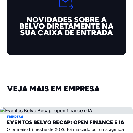
NOVIDADES SOBRE A
BELVO DIRETAMENTE NA
SUA CAIXA DE ENTRADA
VEJA MAIS EM EMPRESA
EMPRESA
EVENTOS BELVO RECAP: OPEN FINANCE E IA
O primeiro trimestre de 2026 foi marcado por uma agenda