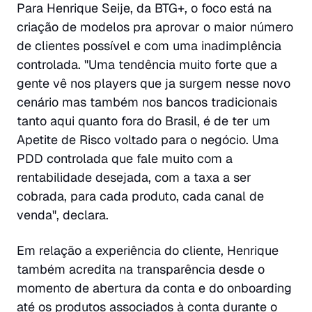
Para Henrique Seije, da BTG+, o foco está na
criação de modelos pra aprovar o maior número
de clientes possível e com uma inadimplência
controlada. "Uma tendência muito forte que a
gente vê nos players que ja surgem nesse novo
cenário mas também nos bancos tradicionais
tanto aqui quanto fora do Brasil, é de ter um
Apetite de Risco voltado para o negócio. Uma
PDD controlada que fale muito com a
rentabilidade desejada, com a taxa a ser
cobrada, para cada produto, cada canal de
venda", declara.
Em relação a experiência do cliente, Henrique
também acredita na transparência desde o
momento de abertura da conta e do onboarding
até os produtos associados à conta durante o