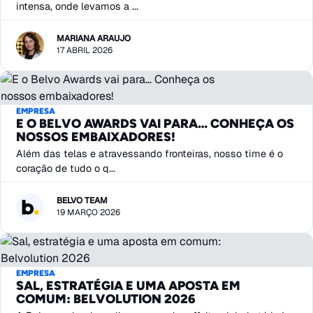
intensa, onde levamos a ...
MARIANA ARAUJO
17 ABRIL 2026
EMPRESA
E O BELVO AWARDS VAI PARA… CONHEÇA OS
NOSSOS EMBAIXADORES!
Além das telas e atravessando fronteiras, nosso time é o
coração de tudo o q...
BELVO TEAM
19 MARÇO 2026
EMPRESA
SAL, ESTRATÉGIA E UMA APOSTA EM
COMUM: BELVOLUTION 2026