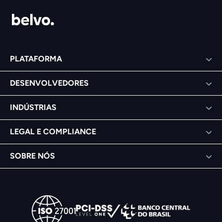
PLATAFORMA
DESENVOLVEDORES
INDÚSTRIAS
LEGAL E COMPLIANCE
SOBRE NÓS