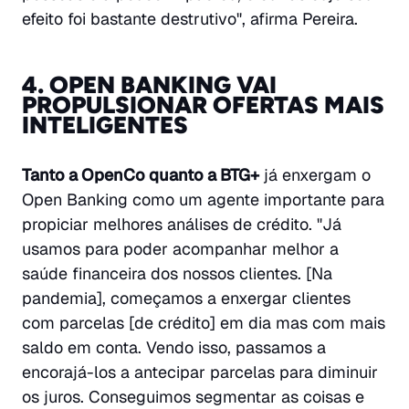
efeito foi bastante destrutivo", afirma Pereira.
4. OPEN BANKING VAI
PROPULSIONAR OFERTAS MAIS
INTELIGENTES
Tanto a OpenCo quanto a BTG+
já enxergam o
Open Banking como um agente importante para
propiciar melhores análises de crédito. "Já
usamos para poder acompanhar melhor a
saúde financeira dos nossos clientes. [Na
pandemia], começamos a enxergar clientes
com parcelas [de crédito] em dia mas com mais
saldo em conta. Vendo isso, passamos a
encorajá-los a antecipar parcelas para diminuir
os juros. Conseguimos segmentar as coisas e