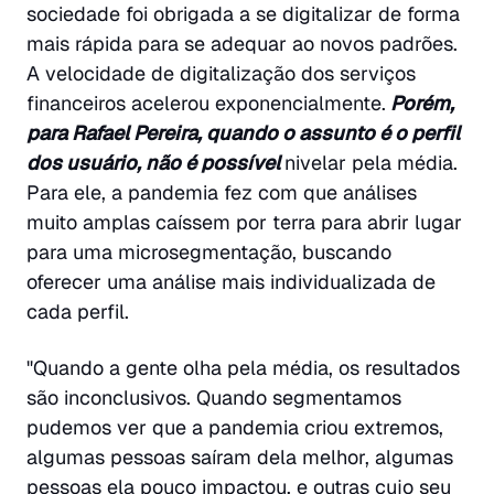
sociedade foi obrigada a se digitalizar de forma
mais rápida para se adequar ao novos padrões.
A velocidade de digitalização dos serviços
financeiros acelerou exponencialmente.
Porém,
para Rafael Pereira, quando o assunto é o perfil
dos usuário, não é possível
nivelar pela média.
Para ele, a pandemia fez com que análises
muito amplas caíssem por terra para abrir lugar
para uma microsegmentação, buscando
oferecer uma análise mais individualizada de
cada perfil.
"Quando a gente olha pela média, os resultados
são inconclusivos. Quando segmentamos
pudemos ver que a pandemia criou extremos,
algumas pessoas saíram dela melhor, algumas
pessoas ela pouco impactou, e outras cujo seu