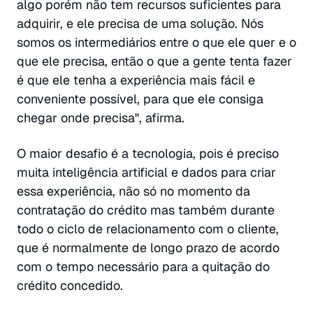
algo porém não tem recursos suficientes para
adquirir, e ele precisa de uma solução. Nós
somos os intermediários entre o que ele quer e o
que ele precisa, então o que a gente tenta fazer
é que ele tenha a experiência mais fácil e
conveniente possível, para que ele consiga
chegar onde precisa", afirma.
O maior desafio é a tecnologia, pois é preciso
muita inteligência artificial e dados para criar
essa experiência, não só no momento da
contratação do crédito mas também durante
todo o ciclo de relacionamento com o cliente,
que é normalmente de longo prazo de acordo
com o tempo necessário para a quitação do
crédito concedido.