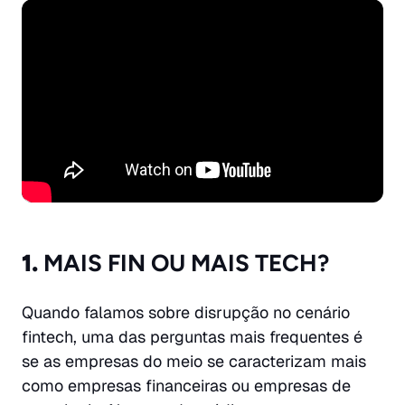
1.
MAIS FIN OU MAIS TECH?
Quando falamos sobre disrupção no cenário
fintech, uma das perguntas mais frequentes é
se as empresas do meio se caracterizam mais
como empresas financeiras ou empresas de