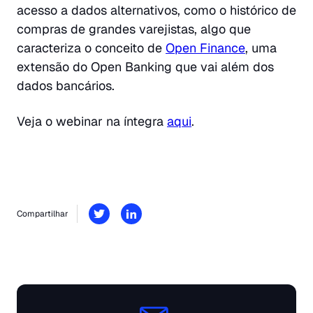
acesso a dados alternativos, como o histórico de
compras de grandes varejistas, algo que
caracteriza o conceito de
Open Finance
, uma
extensão do Open Banking que vai além dos
dados bancários.
Veja o webinar na íntegra
aqui
.
Compartilhar