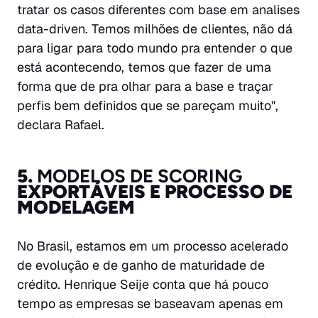
tratar os casos diferentes com base em analises
data-driven. Temos milhões de clientes, não dá
para ligar para todo mundo pra entender o que
está acontecendo, temos que fazer de uma
forma que de pra olhar para a base e traçar
perfis bem definidos que se pareçam muito",
declara Rafael.
5.
MODELOS DE SCORING
EXPORTÁVEIS E PROCESSO DE
MODELAGEM
No Brasil, estamos em um processo acelerado
de evolução e de ganho de maturidade de
crédito. Henrique Seije conta que há pouco
tempo as empresas se baseavam apenas em