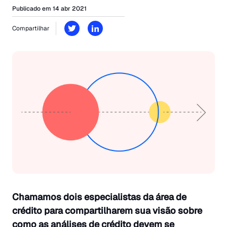
Publicado em 14 abr 2021
Compartilhar
Chamamos dois especialistas da área de
crédito para compartilharem sua visão sobre
como as análises de crédito devem se