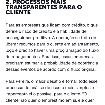
2. PROCESSOS MAIS
TRANSPARENTES PARA O
CLIENTE
Para as empresas que lidam com crédito, o que
define o risco de crédito é a habilidade de
conseguir ser preditivo. A operação se trata de
liberar recursos para o cliente em adiantamento,
logo é preciso haver uma programação do fluxo
de repagamentos. Para isso, essas empresas
precisam estimar a probabilidade de ocorrência
desses eventos de acordo com o fluxo original.
Para Pereira, o maior desafio é tornar todo esse
processo de análise de risco o mais simples e
imperceptível o possível para o cliente. "O
cliente não quer o empréstimo em si, ele quer