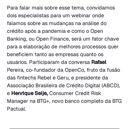
Para falar mais sobre esse tema, convidamos
dois especialistas para um webinar onde
falamos sobre as mudanças na análise do
crédito após a pandemia e como o Open
Banking, ou Open Finance, será um fator chave
para a elaboração de melhores processos quer
beneficiem tanto as empresas quanto os
usuários. Participaram da conversa
Rafael
Pereira, co-fundador da OpenCo, fruto da fusão
das fintechs Rebel e Geru, e presidente da
Associação Brasileira de Crédito Digital (ABCD),
e
Henrique Seije,
Consumer Credit Risk
Manager na BTG+, novo banco completo da BTG
Pactual.