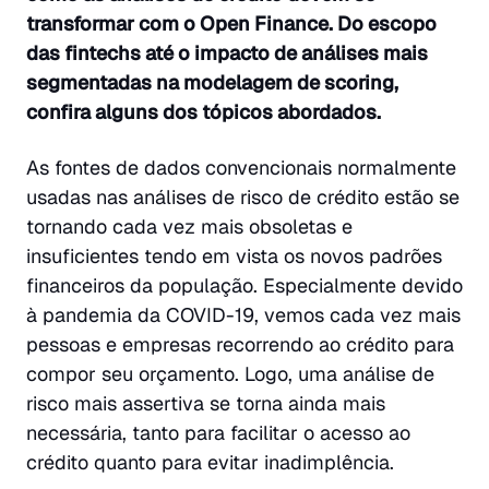
transformar com o Open Finance. Do escopo
das fintechs até o impacto de análises mais
segmentadas na modelagem de scoring,
confira alguns dos tópicos abordados.
As fontes de dados convencionais normalmente
usadas nas análises de risco de crédito estão se
tornando cada vez mais obsoletas e
insuficientes tendo em vista os novos padrões
financeiros da população. Especialmente devido
à pandemia da COVID-19, vemos cada vez mais
pessoas e empresas recorrendo ao crédito para
compor seu orçamento. Logo, uma análise de
risco mais assertiva se torna ainda mais
necessária, tanto para facilitar o acesso ao
crédito quanto para evitar inadimplência.