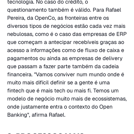
tecnologia. No caso do crédito, o
questionamento também é válido. Para Rafael
Pereira, da OpenCo, as fronteiras entre os
diversos tipos de negócios estão cada vez mais
nebulosas, como é o caso das empresas de ERP
que começam a antecipar recebíveis graças ao
acesso a informações como de fluxo de caixa e
pagamentos ou ainda as empresas de delivery
que passam a fazer parte também da cadeia
financeira. "Vamos conviver num mundo onde é
muito mais difícil definir se a gente é uma
fintech que é mais tech ou mais fi. Temos um
modelo de negócio muito mais de ecossistemas,
onde justamente entra o contexto do Open
Banking", afirma Rafael.