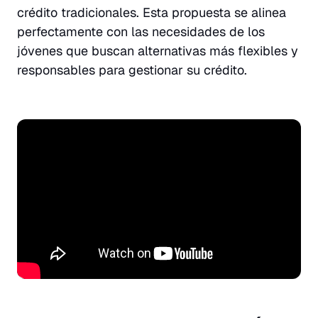
crédito tradicionales. Esta propuesta se alinea
perfectamente con las necesidades de los
jóvenes que buscan alternativas más flexibles y
responsables para gestionar su crédito.