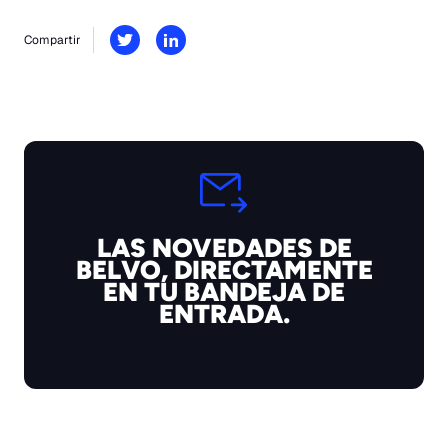
Compartir
LAS NOVEDADES DE
BELVO, DIRECTAMENTE
EN TU BANDEJA DE
ENTRADA.