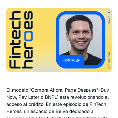
El modelo "Compra Ahora, Paga Después" (Buy
Now, Pay Later o BNPL) está revolucionando el
acceso al crédito. En este episodio de FinTech
Heroes, un espacio de Belvo dedicado a