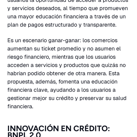
y servicios deseados, al tiempo que promueven
una mayor educación financiera a través de un
plan de pagos estructurado y transparente.
Es un escenario ganar-ganar: los comercios
aumentan su ticket promedio y no asumen el
riesgo financiero, mientras que los usuarios
acceden a servicios y productos que quizás no
habrían podido obtener de otra manera. Esta
propuesta, además, fomenta una educación
financiera clave, ayudando a los usuarios a
gestionar mejor su crédito y preservar su salud
financiera.
INNOVACIÓN EN CRÉDITO:
BNPL 2.0