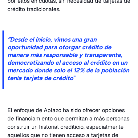
por ellos en cuotas, sin necesidad de tarjetas de
crédito tradicionales.
“Desde el inicio, vimos una gran
oportunidad para otorgar crédito de
manera más responsable y transparente,
democratizando el acceso al crédito en un
mercado donde solo el 12% de la población
tenía tarjeta de crédito
"
El enfoque de Aplazo ha sido ofrecer opciones
de financiamiento que permitan a más personas
construir un historial crediticio, especialmente
aquellos que no tienen acceso a tarjetas de