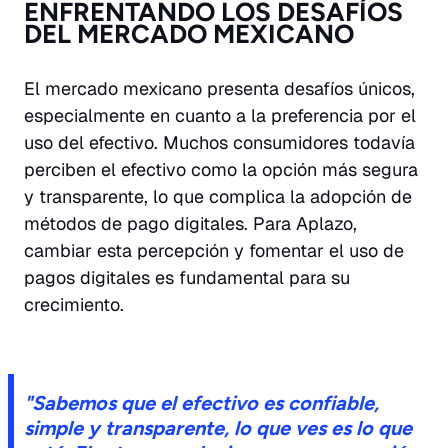
ENFRENTANDO LOS DESAFÍOS
DEL MERCADO MEXICANO
El mercado mexicano presenta desafíos únicos,
especialmente en cuanto a la preferencia por el
uso del efectivo. Muchos consumidores todavía
perciben el efectivo como la opción más segura
y transparente, lo que complica la adopción de
métodos de pago digitales. Para Aplazo,
cambiar esta percepción y fomentar el uso de
pagos digitales es fundamental para su
crecimiento.
"Sabemos que el efectivo es confiable,
simple y transparente, lo que ves es lo que