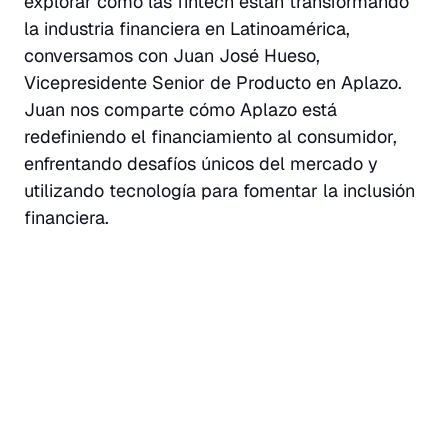
explorar cómo las fintech están transformando
la industria financiera en Latinoamérica,
conversamos con Juan José Hueso,
Vicepresidente Senior de Producto en Aplazo.
Juan nos comparte cómo Aplazo está
redefiniendo el financiamiento al consumidor,
enfrentando desafíos únicos del mercado y
utilizando tecnología para fomentar la inclusión
financiera.