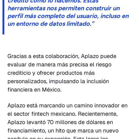
crédito como lo hacemos. Estas
herramientas nos permiten construir un
perfil más completo del usuario, incluso en
un entorno de datos limitado.”
Gracias a esta colaboración, Aplazo puede
evaluar de manera más precisa el riesgo
crediticio y ofrecer productos más
personalizados, impulsando la inclusión
financiera en México.
Aplazo está marcando un camino innovador en
el sector fintech mexicano. Recientemente,
Aplazo levantó 70 millones de dólares en
financiamiento, un hito que marca un nuevo
capítulo en su expansión. Este logro les