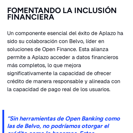
FOMENTANDO LA INCLUSIÓN
FINANCIERA
Un componente esencial del éxito de Aplazo ha
sido su colaboración con Belvo, líder en
soluciones de Open Finance. Esta alianza
permite a Aplazo acceder a datos financieros
más completos, lo que mejora
significativamente la capacidad de ofrecer
crédito de manera responsable y alineada con
la capacidad de pago real de los usuarios.
“Sin herramientas de Open Banking como
las de Belvo, no podríamos otorgar el