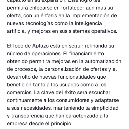
permitirá enfocarse en fortalecer aún más su
oferta, con un énfasis en la implementación de
nuevas tecnologías como la inteligencia
artificial y mejoras en sus sistemas operativos.
El foco de Aplazo está en seguir refinando su
núcleo de operaciones. El financiamiento
obtenido permitirá mejoras en la automatización
de procesos, la personalización de ofertas y el
desarrollo de nuevas funcionalidades que
beneficien tanto a los usuarios como a los
comercios. La clave del éxito será escuchar
continuamente a los consumidores y adaptarse
a sus necesidades, manteniendo la simplicidad
y transparencia que han caracterizado a la
empresa desde el principio.