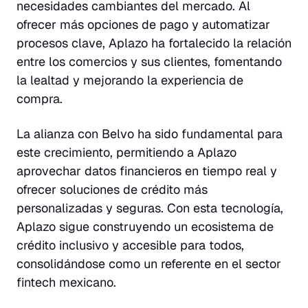
necesidades cambiantes del mercado. Al
ofrecer más opciones de pago y automatizar
procesos clave, Aplazo ha fortalecido la relación
entre los comercios y sus clientes, fomentando
la lealtad y mejorando la experiencia de
compra.
La alianza con Belvo ha sido fundamental para
este crecimiento, permitiendo a Aplazo
aprovechar datos financieros en tiempo real y
ofrecer soluciones de crédito más
personalizadas y seguras. Con esta tecnología,
Aplazo sigue construyendo un ecosistema de
crédito inclusivo y accesible para todos,
consolidándose como un referente en el sector
fintech mexicano.