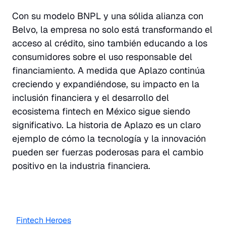
Con su modelo BNPL y una sólida alianza con
Belvo, la empresa no solo está transformando el
acceso al crédito, sino también educando a los
consumidores sobre el uso responsable del
financiamiento. A medida que Aplazo continúa
creciendo y expandiéndose, su impacto en la
inclusión financiera y el desarrollo del
ecosistema fintech en México sigue siendo
significativo. La historia de Aplazo es un claro
ejemplo de cómo la tecnología y la innovación
pueden ser fuerzas poderosas para el cambio
positivo en la industria financiera.
Fintech Heroes