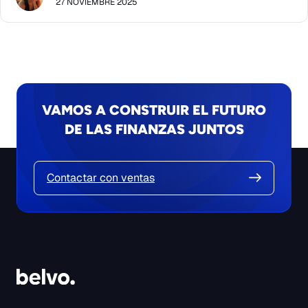
27 NOVIEMBRE 2025
VAMOS A CONSTRUIR EL FUTURO
DE LAS FINANZAS JUNTOS
Contactar con ventas