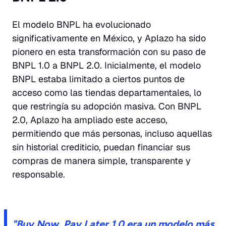
El modelo BNPL ha evolucionado
significativamente en México, y Aplazo ha sido
pionero en esta transformación con su paso de
BNPL 1.0 a BNPL 2.0. Inicialmente, el modelo
BNPL estaba limitado a ciertos puntos de
acceso como las tiendas departamentales, lo
que restringía su adopción masiva. Con BNPL
2.0, Aplazo ha ampliado este acceso,
permitiendo que más personas, incluso aquellas
sin historial crediticio, puedan financiar sus
compras de manera simple, transparente y
responsable.
"Buy Now, Pay Later 1.0 era un modelo más