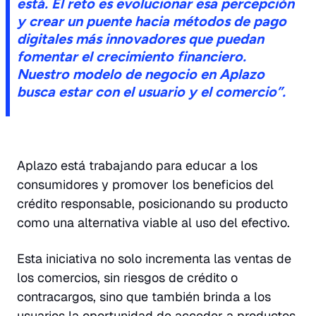
está. El reto es evolucionar esa percepción
y crear un puente hacia métodos de pago
digitales más innovadores que puedan
fomentar el crecimiento financiero.
Nuestro modelo de negocio en Aplazo
busca estar con el usuario y el comercio”.
Aplazo está trabajando para educar a los
consumidores y promover los beneficios del
crédito responsable, posicionando su producto
como una alternativa viable al uso del efectivo.
Esta iniciativa no solo incrementa las ventas de
los comercios, sin riesgos de crédito o
contracargos, sino que también brinda a los
usuarios la oportunidad de acceder a productos