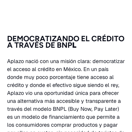
DEMOCRATIZANDO EL CRÉDITO
A TRAVÉS DE BNP
L
Aplazo nació con una misión clara: democratizar
el acceso al crédito en México. En un país
donde muy poco porcentaje tiene acceso al
crédito y donde el efectivo sigue siendo el rey,
Aplazo vio una oportunidad única para ofrecer
una alternativa más accesible y transparente a
través del modelo BNPL (Buy Now, Pay Later)
es un modelo de financiamiento que permite a
los consumidores comprar productos y pagar