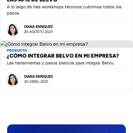
A lo largo de tres workshops técnicos cubrimos todos los
pasos.
DIANA ENRIQUEZ
25 AGOSTO 2021
PRODUCTO
¿CÓMO INTEGRAR BELVO EN MI EMPRESA?
Las herramientas y pasos básicos para integrar Belvo.
DIANA ENRIQUEZ
20 ABRIL 2021