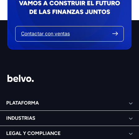
VAMOS A CONSTRUIR EL FUTURO
DE LAS FINANZAS JUNTOS
Contactar con ventas
PLATAFORMA
INDUSTRIAS
LEGAL Y COMPLIANCE