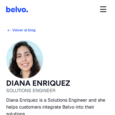
Volver al blog
DIANA ENRIQUEZ
SOLUTIONS ENGINEER
Diana Enriquez is a Solutions Engineer and she
helps customers integrate Belvo into their
solutions.