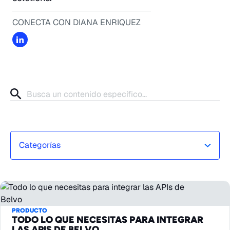
CONECTA CON DIANA ENRIQUEZ
Categorías
PRODUCTO
TODO LO QUE NECESITAS PARA INTEGRAR
LAS APIS DE BELVO