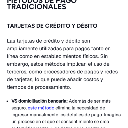
MÉTODOS DE PAGO
TRADICIONALES
TARJETAS DE CRÉDITO Y DÉBITO
Las tarjetas de crédito y débito son
ampliamente utilizadas para pagos tanto en
línea como en establecimientos físicos. Sin
embargo, estos métodos implican el uso de
terceros, como procesadores de pagos y redes
de tarjetas, lo que puede añadir costos y
tiempos de procesamiento.
VS domiciliación bancaria:
Además de ser más
seguro,
este método
elimina la necesidad de
ingresar manualmente los detalles de pago. Imagina
un proceso en el que el consentimiento se crea