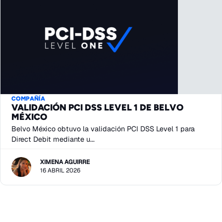
COMPAÑÍA
VALIDACIÓN PCI DSS LEVEL 1 DE BELVO
MÉXICO
Belvo México obtuvo la validación PCI DSS Level 1 para
Direct Debit mediante u...
XIMENA AGUIRRE
16 ABRIL 2026