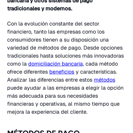
bancaria y otros sistemas de pago
tradicionales y modernos.
Con la evolución constante del sector
financiero, tanto las empresas como los
consumidores tienen a su disposición una
variedad de métodos de pago. Desde opciones
tradicionales hasta soluciones más innovadoras
como la
domiciliación bancaria,
cada método
ofrece diferentes
beneficios
y características.
Analizar las diferencias entre estos
métodos
puede ayudar a las empresas a elegir la opción
más adecuada para sus necesidades
financieras y operativas, al mismo tiempo que
mejora la experiencia del cliente.