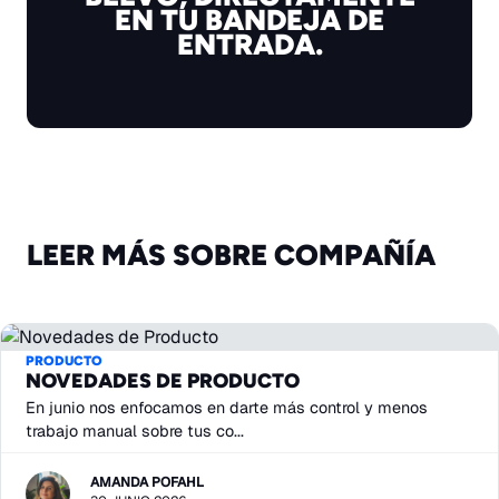
EN TU BANDEJA DE
ENTRADA.
LEER MÁS SOBRE COMPAÑÍA
PRODUCTO
NOVEDADES DE PRODUCTO
En junio nos enfocamos en darte más control y menos
trabajo manual sobre tus co...
AMANDA POFAHL