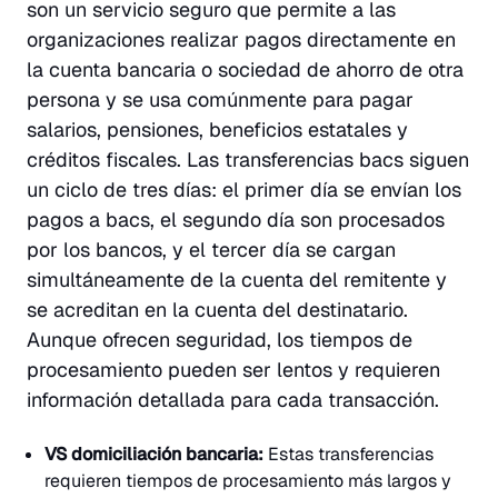
son un servicio seguro que permite a las
organizaciones realizar pagos directamente en
la cuenta bancaria o sociedad de ahorro de otra
persona y se usa comúnmente para pagar
salarios, pensiones, beneficios estatales y
créditos fiscales. Las transferencias bacs siguen
un ciclo de tres días: el primer día se envían los
pagos a bacs, el segundo día son procesados
por los bancos, y el tercer día se cargan
simultáneamente de la cuenta del remitente y
se acreditan en la cuenta del destinatario.
Aunque ofrecen seguridad, los tiempos de
procesamiento pueden ser lentos y requieren
información detallada para cada transacción.
VS domiciliación bancaria:
Estas transferencias
requieren tiempos de procesamiento más largos y