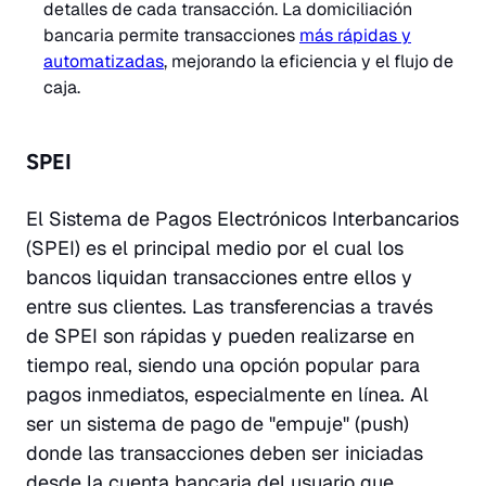
detalles de cada transacción. La domiciliación
bancaria permite transacciones
más rápidas y
automatizadas
, mejorando la eficiencia y el flujo de
caja.
SPEI
El Sistema de Pagos Electrónicos Interbancarios
(SPEI) es el principal medio por el cual los
bancos liquidan transacciones entre ellos y
entre sus clientes. Las transferencias a través
de SPEI son rápidas y pueden realizarse en
tiempo real, siendo una opción popular para
pagos inmediatos, especialmente en línea. Al
ser un sistema de pago de "empuje" (push)
donde las transacciones deben ser iniciadas
desde la cuenta bancaria del usuario que