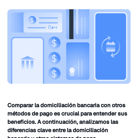
Comparar la domiciliación bancaria con otros
métodos de pago es crucial para entender sus
beneficios. A continuación, analizamos las
diferencias clave entre la domiciliación