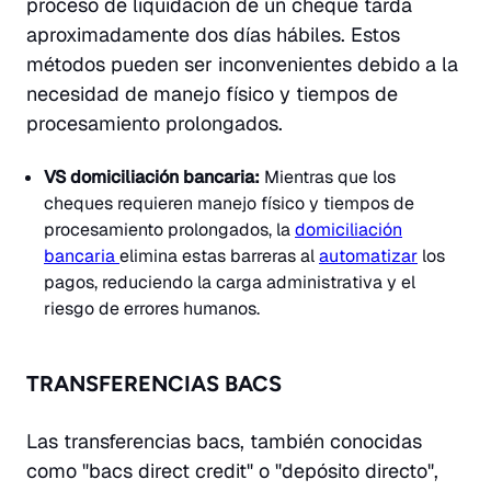
proceso de liquidación de un cheque tarda
aproximadamente dos días hábiles. Estos
métodos pueden ser inconvenientes debido a la
necesidad de manejo físico y tiempos de
procesamiento prolongados.
VS domiciliación bancaria:
Mientras que los
cheques requieren manejo físico y tiempos de
procesamiento prolongados, la
domiciliación
bancaria
elimina estas barreras al
automatizar
los
pagos, reduciendo la carga administrativa y el
riesgo de errores humanos.
TRANSFERENCIAS BACS
Las transferencias bacs, también conocidas
como "bacs direct credit" o "depósito directo",