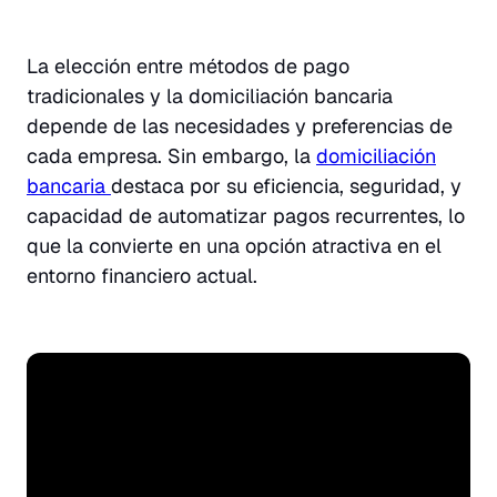
La elección entre métodos de pago
tradicionales y la domiciliación bancaria
depende de las necesidades y preferencias de
cada empresa. Sin embargo, la
domiciliación
bancaria
destaca por su eficiencia, seguridad, y
capacidad de automatizar pagos recurrentes, lo
que la convierte en una opción atractiva en el
entorno financiero actual.