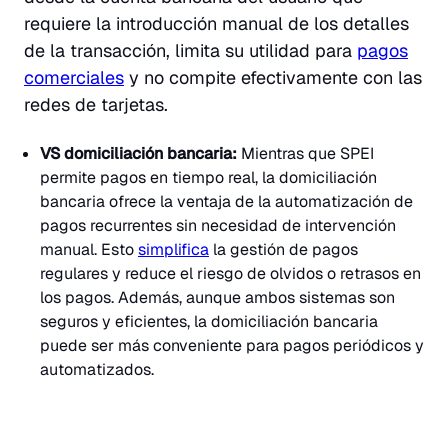
requiere la introducción manual de los detalles
de la transacción, limita su utilidad para
pagos
comerciales
y no compite efectivamente con las
redes de tarjetas.
VS domiciliación bancaria:
Mientras que SPEI
permite pagos en tiempo real, la domiciliación
bancaria ofrece la ventaja de la automatización de
pagos recurrentes sin necesidad de intervención
manual. Esto
simplifica
la gestión de pagos
regulares y reduce el riesgo de olvidos o retrasos en
los pagos. Además, aunque ambos sistemas son
seguros y eficientes, la domiciliación bancaria
puede ser más conveniente para pagos periódicos y
automatizados.