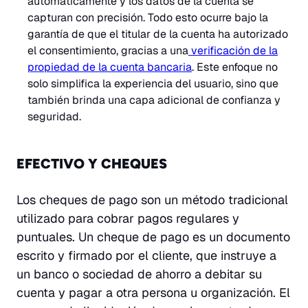
automáticamente y los datos de la cuenta se
capturan con precisión. Todo esto ocurre bajo la
garantía de que el titular de la cuenta ha autorizado
el consentimiento, gracias a una
verificación de la
propiedad de la cuenta bancaria
. Este enfoque no
solo simplifica la experiencia del usuario, sino que
también brinda una capa adicional de confianza y
seguridad.
EFECTIVO Y CHEQUES
Los cheques de pago son un método tradicional
utilizado para cobrar pagos regulares y
puntuales. Un cheque de pago es un documento
escrito y firmado por el cliente, que instruye a
un banco o sociedad de ahorro a debitar su
cuenta y pagar a otra persona u organización. El