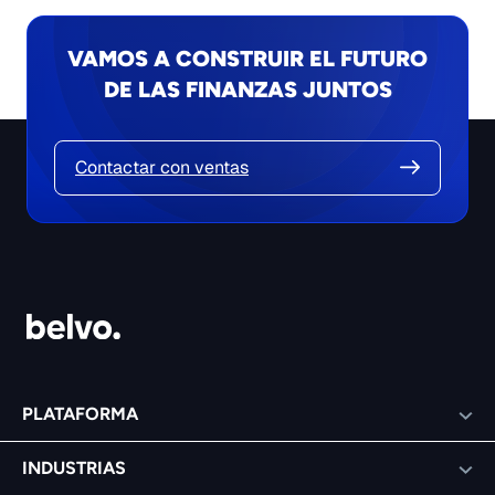
VAMOS A CONSTRUIR EL FUTURO
DE LAS FINANZAS JUNTOS
Contactar con ventas
PLATAFORMA
INDUSTRIAS