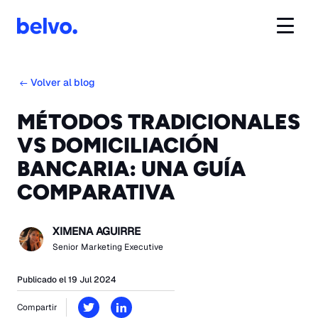
Volver al blog
MÉTODOS TRADICIONALES
VS DOMICILIACIÓN
BANCARIA: UNA GUÍA
COMPARATIVA
XIMENA AGUIRRE
Senior Marketing Executive
Publicado el 19 Jul 2024
Compartir