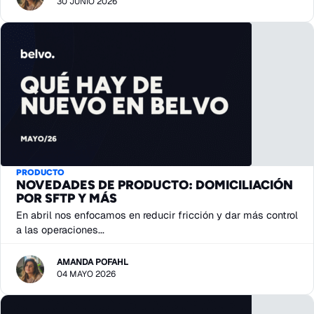
30 JUNIO 2026
PRODUCTO
NOVEDADES DE PRODUCTO: DOMICILIACIÓN
POR SFTP Y MÁS
En abril nos enfocamos en reducir fricción y dar más control
a las operaciones...
AMANDA POFAHL
04 MAYO 2026